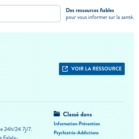
Des ressources fiables
pour vous informer sur la santé.
VOIR LA RESSOURCE
Classé dans
Information-Prévention
le 24h/24 7j/7.
Psychiatrie-Addictions
a Falala-