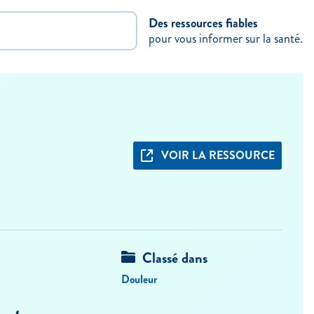
Des ressources fiables
pour vous informer sur la santé.
VOIR LA RESSOURCE
Classé dans
Douleur