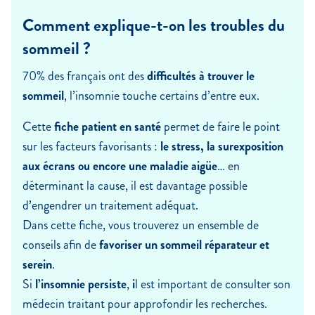
Comment explique-t-on les troubles du
sommeil ?
70% des français ont des
difficultés à trouver le
sommeil
, l’insomnie touche certains d’entre eux.
Cette
fiche patient en santé
permet de faire le point
sur les facteurs favorisants :
le stress, la surexposition
aux écrans ou encore une maladie aigüe
… en
déterminant la cause, il est davantage possible
d’engendrer un traitement adéquat.
Dans cette fiche, vous trouverez un ensemble de
conseils afin de
favoriser un sommeil réparateur et
serein
.
Si
l’insomnie persiste
,
i
l est important de consulter son
médecin traitant pour approfondir les recherches.