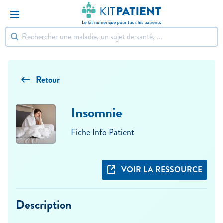
Retour
Insomnie
Fiche Info Patient
VOIR LA RESSOURCE
Description